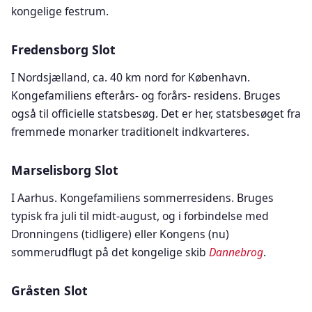
kongelige festrum.
Fredensborg Slot
I Nordsjælland, ca. 40 km nord for København.
Kongefamiliens efterårs- og forårs- residens. Bruges
også til officielle statsbesøg. Det er her, statsbesøget fra
fremmede monarker traditionelt indkvarteres.
Marselisborg Slot
I Aarhus. Kongefamiliens sommerresidens. Bruges
typisk fra juli til midt-august, og i forbindelse med
Dronningens (tidligere) eller Kongens (nu)
sommerudflugt på det kongelige skib
Dannebrog
.
Gråsten Slot