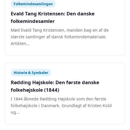
Folkemindesamlingen
Evald Tang Kristensen: Den danske
folkemindesamler
Mød Evald Tang Kristensen, manden bag en af de
største samlinger af dansk folkemindemateriale.
Artiklen...
Historie & Symboler
Rødding Højskole: Den første danske
folkehøjskole (1844)
I 1844 åbnede Rødding Højskole som den første
folkehøjskole i Danmark. Grundlagt af Kristen Kold
og...