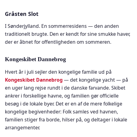
Gråsten Slot
I Sønderjylland. En sommerresidens — den anden
traditionelt brugte. Den er kendt for sine smukke haver,
der er åbnet for offentligheden om sommeren.
Kongeskibet Dannebrog
Hvert år i juli sejler den kongelige familie ud på
Kongeskibet Dannebrog
— det kongelige yacht — på
en uger lang rejse rundt i de danske farvande. Skibet
ankrer i forskellige havne, og familien gør officielle
besøg i de lokale byer. Det er en af de mere folkelige
kongelige begivenheder: Folk samles ved havnen,
familien stiger fra borde, hilser på, og deltager i lokale
arrangementer.