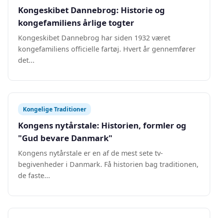
Kongeskibet Dannebrog: Historie og
kongefamiliens årlige togter
Kongeskibet Dannebrog har siden 1932 været
kongefamiliens officielle fartøj. Hvert år gennemfører
det...
Kongelige Traditioner
Kongens nytårstale: Historien, formler og
"Gud bevare Danmark"
Kongens nytårstale er en af de mest sete tv-
begivenheder i Danmark. Få historien bag traditionen,
de faste...