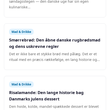
søndagsstegen — den danske uge har sin egen
kulinariske...
Mad & Drikke
Smørrebrød: Den åbne danske rugbrødsmad
og dens uskrevne regler
Det er ikke bare et stykke brød med pålæg. Det er et
ritual med en præcis rækkefølge, en lang historie og...
Mad & Drikke
Risalamande: Den lange historie bag
Danmarks julens dessert
Den hvide, kolde, mandel-spækkede dessert er blevet