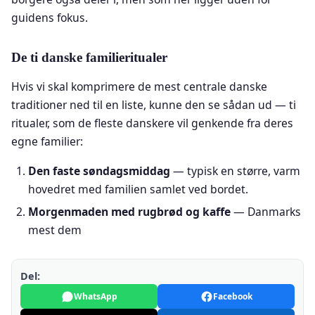
guidens fokus.
De ti danske familieritualer
Hvis vi skal komprimere de mest centrale danske
traditioner ned til en liste, kunne den se sådan ud — ti
ritualer, som de fleste danskere vil genkende fra deres
egne familier:
Den faste søndagsmiddag
— typisk en større, varm
hovedret med familien samlet ved bordet.
Morgenmaden med rugbrød og kaffe
— Danmarks
mest dem
Del:
WhatsApp
Facebook