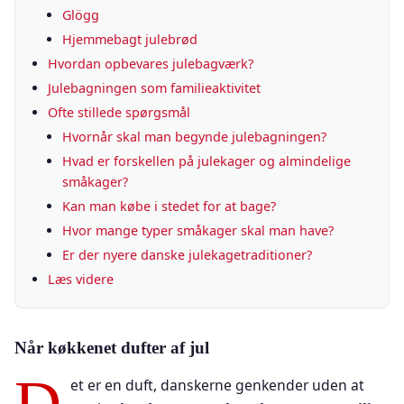
Glögg
Hjemmebagt julebrød
Hvordan opbevares julebagværk?
Julebagningen som familieaktivitet
Ofte stillede spørgsmål
Hvornår skal man begynde julebagningen?
Hvad er forskellen på julekager og almindelige
småkager?
Kan man købe i stedet for at bage?
Hvor mange typer småkager skal man have?
Er der nyere danske julekagetraditioner?
Læs videre
Når køkkenet dufter af jul
et er en duft, danskerne genkender uden at