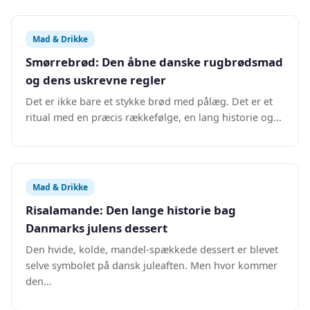
Mad & Drikke
Smørrebrød: Den åbne danske rugbrødsmad
og dens uskrevne regler
Det er ikke bare et stykke brød med pålæg. Det er et
ritual med en præcis rækkefølge, en lang historie og...
Mad & Drikke
Risalamande: Den lange historie bag
Danmarks julens dessert
Den hvide, kolde, mandel-spækkede dessert er blevet
selve symbolet på dansk juleaften. Men hvor kommer
den...