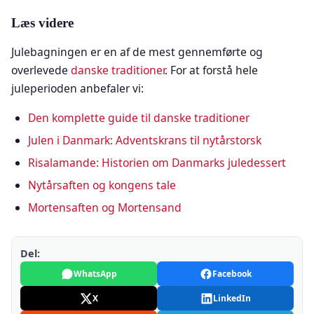
Læs videre
Julebagningen er en af de mest gennemførte og
overlevede
danske traditioner
. For at forstå hele
juleperioden anbefaler vi:
Den komplette guide til danske traditioner
Julen i Danmark: Adventskrans til nytårstorsk
Risalamande: Historien om Danmarks juledessert
Nytårsaften og kongens tale
Mortensaften og Mortensand
Del:
WhatsApp
Facebook
X
LinkedIn