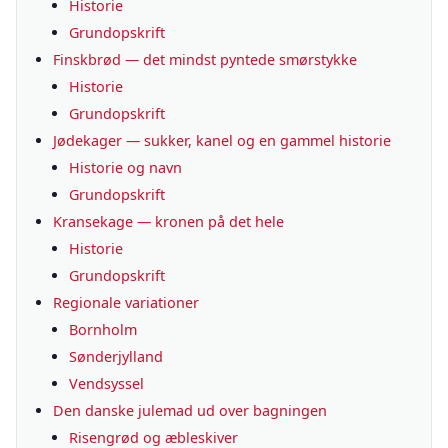
Historie
Grundopskrift
Finskbrød — det mindst pyntede smørstykke
Historie
Grundopskrift
Jødekager — sukker, kanel og en gammel historie
Historie og navn
Grundopskrift
Kransekage — kronen på det hele
Historie
Grundopskrift
Regionale variationer
Bornholm
Sønderjylland
Vendsyssel
Den danske julemad ud over bagningen
Risengrød og æbleskiver