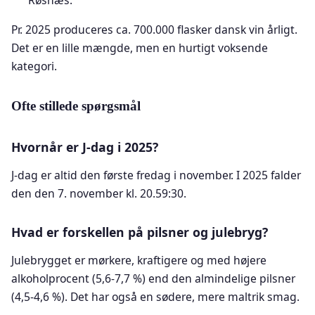
Røsnæs.
Pr. 2025 produceres ca. 700.000 flasker dansk vin årligt.
Det er en lille mængde, men en hurtigt voksende
kategori.
Ofte stillede spørgsmål
Hvornår er J-dag i 2025?
J-dag er altid den første fredag i november. I 2025 falder
den den 7. november kl. 20.59:30.
Hvad er forskellen på pilsner og julebryg?
Julebrygget er mørkere, kraftigere og med højere
alkoholprocent (5,6-7,7 %) end den almindelige pilsner
(4,5-4,6 %). Det har også en sødere, mere maltrik smag.