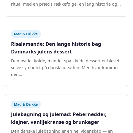
ritual med en præcis rækkefølge, en lang historie og...
Mad & Drikke
Risalamande: Den lange historie bag
Danmarks julens dessert
Den hvide, kolde, mandel-spækkede dessert er blevet
selve symbolet på dansk juleaften. Men hvor kommer
den...
Mad & Drikke
Julebagning og julemad: Pebernødder,
klejner, vaniljekranse og brunkager
Den danske julebagning er en hel videnskab — en